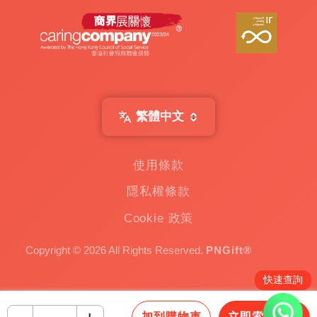
繁體中文
使用條款
隱私權條款
Cookie 政策
Copyright © 2026 All Rights Reserved.
PNGift®
快速查詢
-
加到購物車
立即索取報價