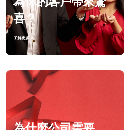
為你的客戶帶來驚
喜？
了解更多 >
為什麼公司需要