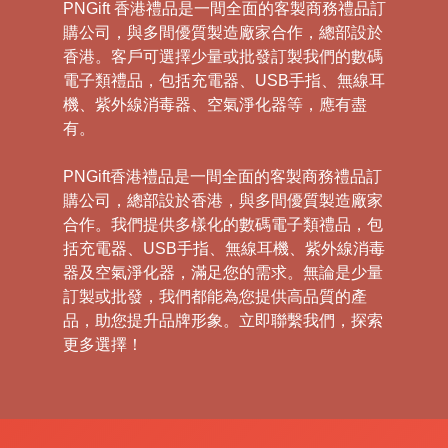
PNGift 香港禮品是一間全面的客製商務禮品訂
購公司，與多間優質製造廠家合作，總部設於
香港。客戶可選擇少量或批發訂製我們的數碼
電子類禮品，包括充電器、USB手指、無線耳
機、紫外線消毒器、空氣淨化器等，應有盡
有。
PNGift香港禮品是一間全面的客製商務禮品訂
購公司，總部設於香港，與多間優質製造廠家
合作。我們提供多樣化的數碼電子類禮品，包
括充電器、USB手指、無線耳機、紫外線消毒
器及空氣淨化器，滿足您的需求。無論是少量
訂製或批發，我們都能為您提供高品質的產
品，助您提升品牌形象。立即聯繫我們，探索
更多選擇！