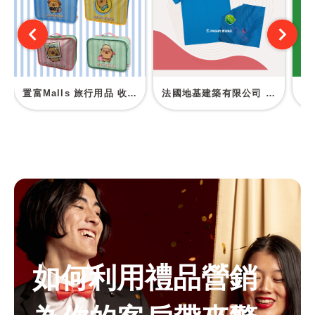
置富Malls 旅行用品 收納包
法國地基建築有限公司 訂製Polo恤
如何利用禮品營銷