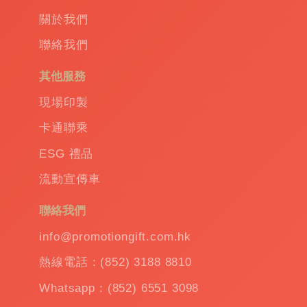
關於我們
聯絡我們
其他服務
現場印製
卡通聯乘
ESG 禮品
流動宣傳車
聯絡我們
info@promotiongift.com.hk
熱線電話：(852) 3188 8810
Whatsapp：(852) 6551 3098