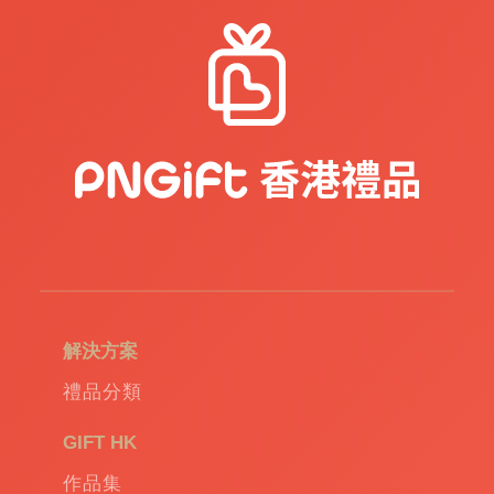
解決方案
禮品分類
GIFT HK
作品集