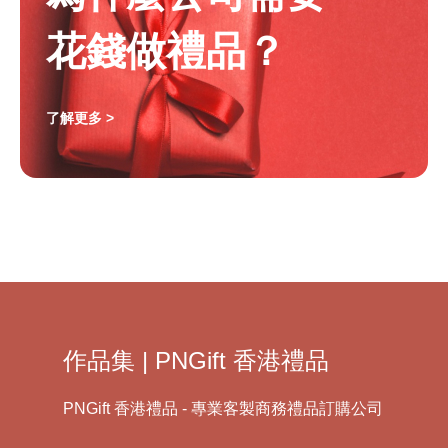
花錢做禮品？
了解更多 >
作品集 | PNGift 香港禮品
PNGift 香港禮品 - 專業客製商務禮品訂購公司