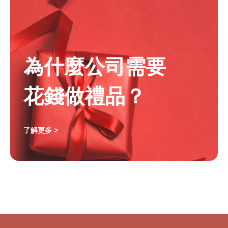
為什麼公司需要
花錢做禮品？
了解更多 >