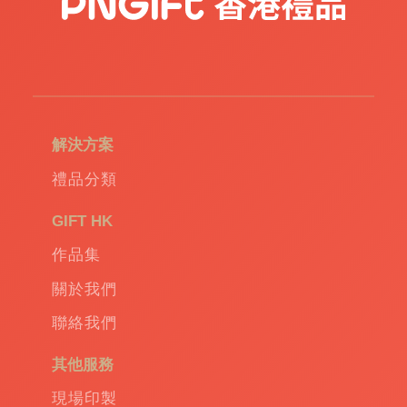
解決方案
禮品分類
GIFT HK
作品集
關於我們
聯絡我們
其他服務
現場印製