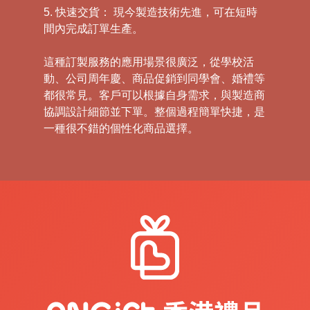
5. 快速交貨： 現今製造技術先進，可在短時
間內完成訂單生產。
這種訂製服務的應用場景很廣泛，從學校活
動、公司周年慶、商品促銷到同學會、婚禮等
都很常見。客戶可以根據自身需求，與製造商
協調設計細節並下單。整個過程簡單快捷，是
一種很不錯的個性化商品選擇。