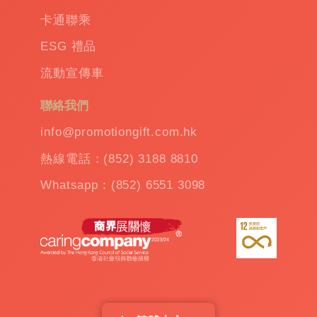
卡通聯乘
ESG 禮品
流動宣傳車
聯絡我們
info@promotiongift.com.hk
熱線電話：(852) 3188 8810
Whatsapp：(852) 6551 3098