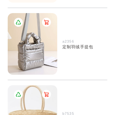
a2356
定制羽绒手提包
b7535