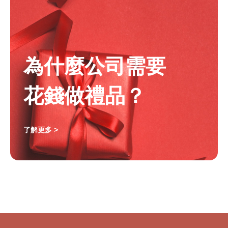
為什麼公司需要
花錢做禮品？
了解更多 >