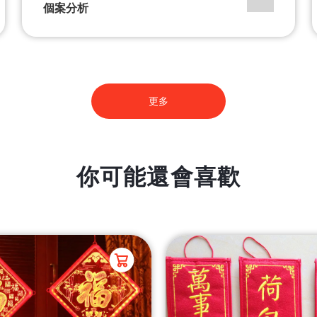
個案分析
更多
你可能還會喜歡