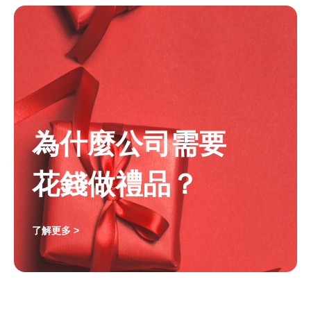
為什麼公司需要
花錢做禮品？
了解更多 >