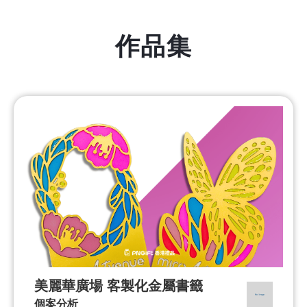
作品集
美麗華廣場 客製化金屬書籤
個案分析