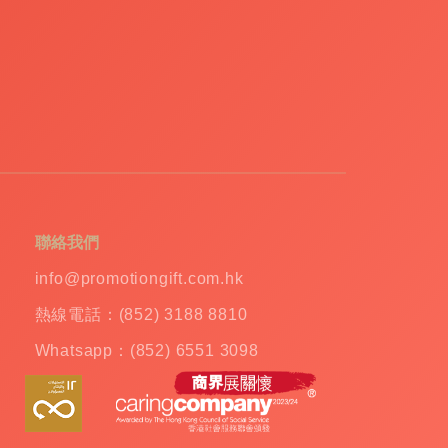
聯絡我們
info@promotiongift.com.hk
熱線電話：(852) 3188 8810
Whatsapp：(852) 6551 3098