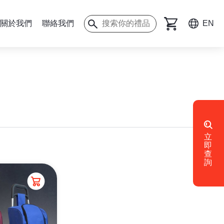
關於我們
聯絡我們
EN
立
即
查
詢