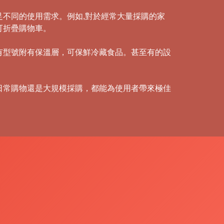
不同的使用需求。例如,對於經常大量採購的家
可折疊購物車。
有型號附有保溫層，可保鮮冷藏食品。甚至有的設
日常購物還是大規模採購，都能為使用者帶來極佳