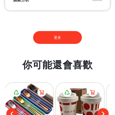
更多
你可能還會喜歡