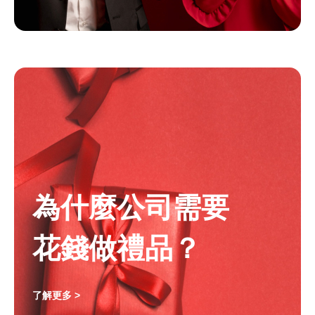
為什麼公司需要
花錢做禮品？
了解更多 >