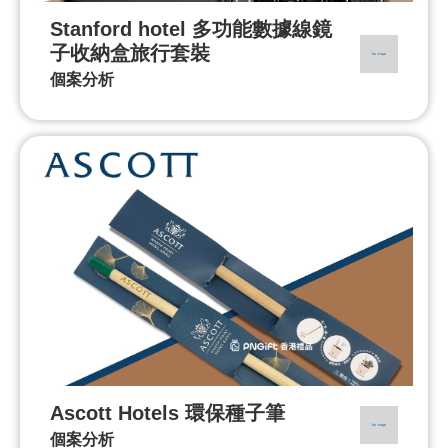
Stanford hotel 多功能數據線鏡
子收納盒旅行套裝
個案分析
Ascott Hotels 環保種子筆
個案分析