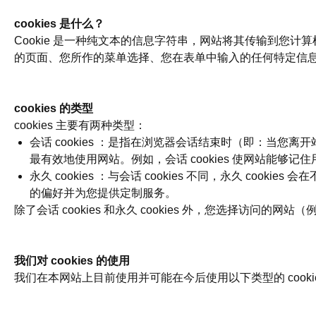
cookies 是什么？
Cookie 是一种纯文本的信息字符串，网站将其传输到您
的页面、您所作的菜单选择、您在表单中输入的任何特定信
cookies 的类型
cookies 主要有两种类型：
会话 cookies ：是指在浏览器会话结束时（即：当您离
最有效地使用网站。例如，会话 cookies 使网站能够
永久 cookies ：与会话 cookies 不同，永久 
的偏好并为您提供定制服务。
除了会话 cookies 和永久 cookies 外，您选择访问的
我们对 cookies 的使用
我们在本网站上目前使用并可能在今后使用以下类型的 cooki