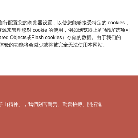
自行配置您的浏览器设置，以使您能够接受特定的 cookies，
来管理您对 cookie 的使用，例如浏览器上的“帮助”选项可
bjects或Flash cookies）存储的数据。由于我们的
意味着您体验的功能将会减少或将被完全无法使用本网站。
「獅子山精神」，我們刻苦耐勞、勤奮拚搏、開拓進