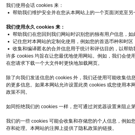
我们使用会话 cookies 来：
帮助我们维护安全并在您从本网站上的一个页面浏览至另
我们使用永久 cookies 来：
帮助我们在您回到我们网站时识别您的独有用户信息，如
记住您对本网站的定制化使用，例如您的首选币种和时区
收集和编译匿名的合并信息用于统计和评估目的，以帮助
许多 cookies 均旨在让您最优地使用网站。例如，我们会使
在您请求下载一个大文件时更快地加载网页。
除了向我们发送信息的 cookies 外，我们还使用可能收集信息并将
的更多信息。如果本网站允许设置此类 cookies 或您使用本
政策不同。
如同拒绝我们的 cookies 一样，您可通过浏览器设置来阻止第三方
我们的一些 cookies 可能会收集和存储您的个人信息
存和处理。本网站的注脚上提供了隐私政策的链接。