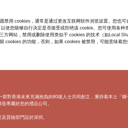
愿禁用 cookies，通常是通过更改互联网软件浏览设置。您也可
以使您能够自行决定是否接受或拒绝该 cookie。您可使用各种资源
用或删除使用类似于 cookies 的技术（如Local Shared O
留 cookies 的功能，否则，如果 cookies 被禁用，可能
，由一群對香港未來充滿抱負的80後人士共同創立，秉持着本土
締造專屬於您的禮品公司。
產及質檢部門設於深圳。