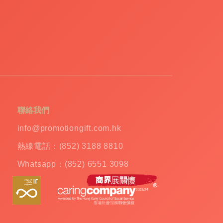
聯絡我們
info@promotiongift.com.hk
熱線電話：(852) 3188 8810
Whatsapp：(852) 6551 3098