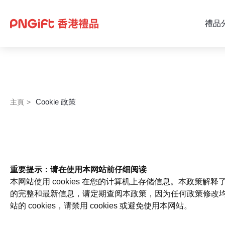
禮品
Cookie 政策
主頁
>
重要提示：请在使用本网站前仔细阅读
本网站使用 cookies 在您的计算机上存储信息。本政策解释
的完整和最新信息，请定期查阅本政策，因为任何政策修改均在
站的 cookies，请禁用 cookies 或避免使用本网站。