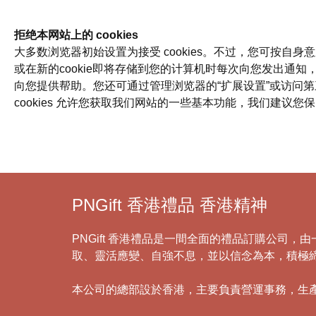
拒绝本网站上的 cookies
大多数浏览器初始设置为接受 cookies。不过，您可按自身意
或在新的cookie即将存储到您的计算机时每次向您发出通知，
向您提供帮助。您还可通过管理浏览器的“扩展设置”或访问第三方网站，禁
cookies 允许您获取我们网站的一些基本功能，我们建议您保
PNGift 香港禮品 香港精神
PNGift 香港禮品是一間全面的禮品訂購公司
取、靈活應變、自強不息，並以信念為本，積極
本公司的總部設於香港，主要負責營運事務，生