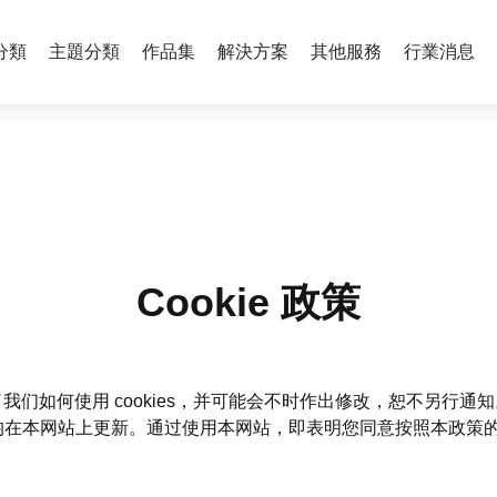
分類
主題分類
作品集
解決方案
其他服務
行業消息
Cookie 政策
了我们如何使用 cookies，并可能会不时作出修改，恕不另行通知
本网站上更新。通过使用本网站，即表明您同意按照本政策的条款在