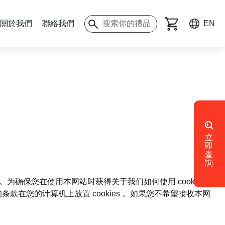
關於我們
聯絡我們
EN
立
即
查
詢
。为确保您在使用本网站时获得关于我们如何使用 cookies
您的计算机上放置 cookies 。如果您不希望接收本网