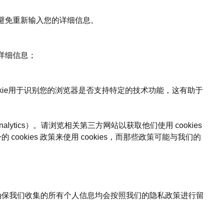
避免重新输入您的详细信息。
详细信息；
cookie用于识别您的浏览器是否支持特定的技术功能，这有助于
alytics）。请浏览相关第三方网站以获取他们使用 cookies
okies 政策来使用 cookies，而那些政策可能与我们的
将确保我们收集的所有个人信息均会按照我们的隐私政策进行留