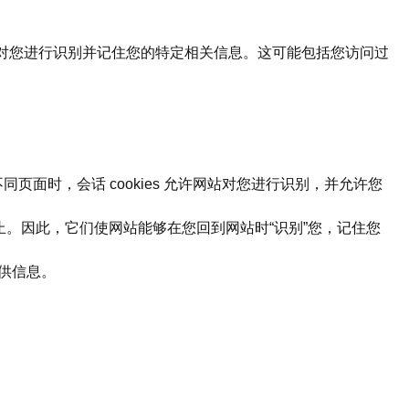
能够对您进行识别并记住您的特定相关信息。这可能包括您访问过
同页面时，会话 cookies 允许网站对您进行识别，并允许您
或删除为止。因此，它们使网站能够在您回到网站时“识别”您，记住您
提供信息。