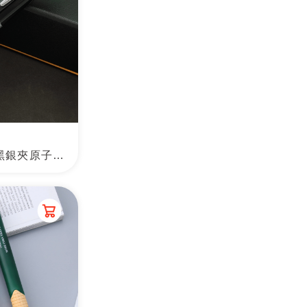
Cross Bailey系列亮黑銀夾原子筆