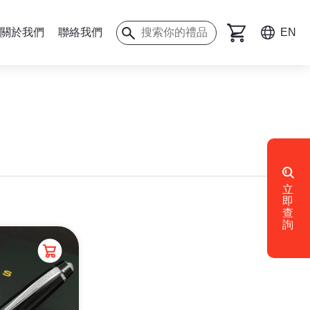
關於我們
聯絡我們
EN
立
即
查
詢