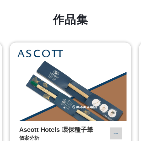
作品集
Ascott Hotels 環保種子筆
個案分析