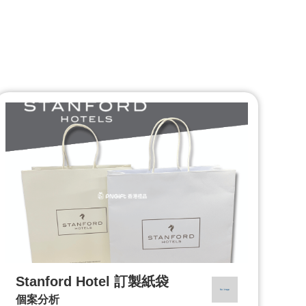
Stanford Hotel 訂製紙袋
個案分析