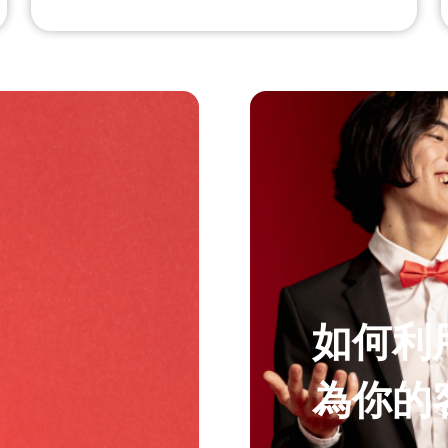
如何利
為你的