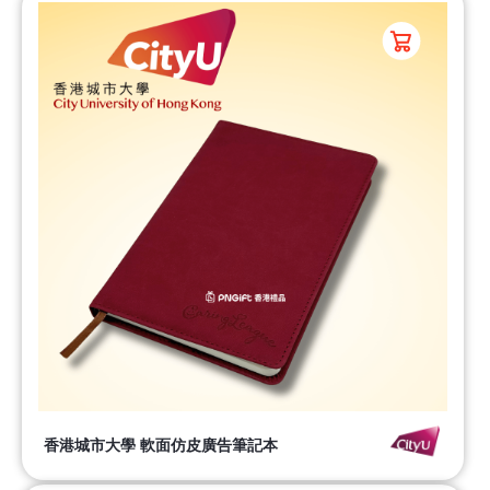
香港城市大學 軟面仿皮廣告筆記本