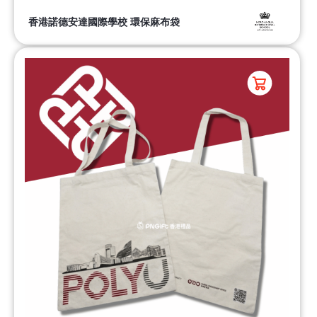
香港諾德安達國際學校 環保麻布袋