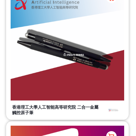
香港理工大學人工智能高等研究院 二合一金屬
觸控原子筆