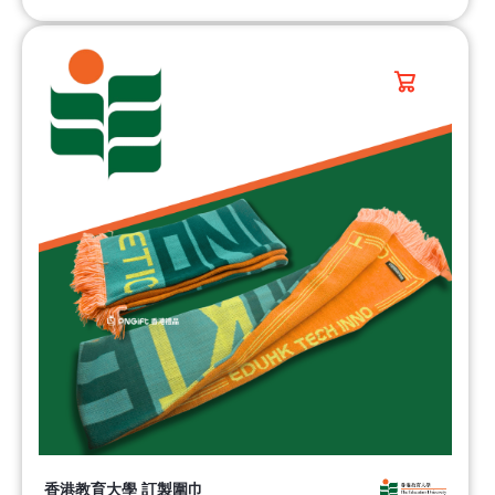
香港教育大學 訂製圍巾