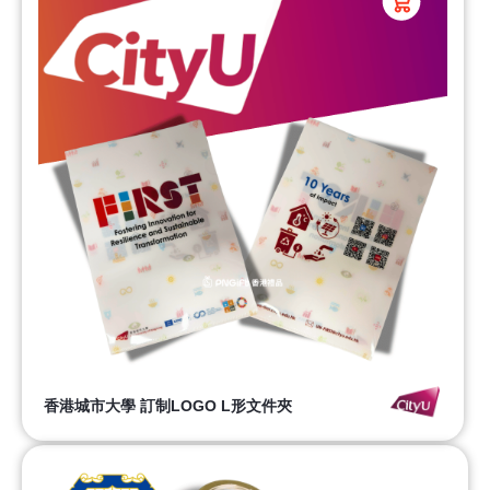
香港城市大學 訂制LOGO L形文件夾