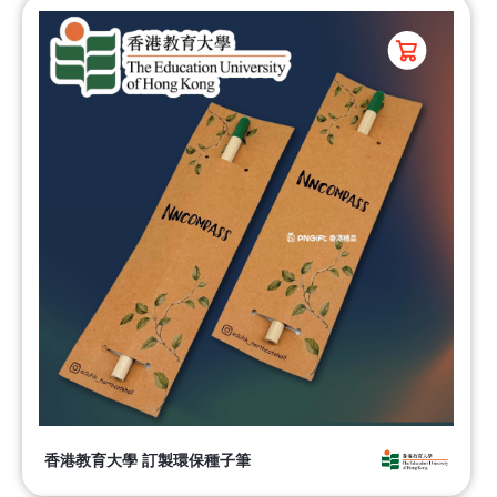
香港教育大學 訂製環保種子筆​