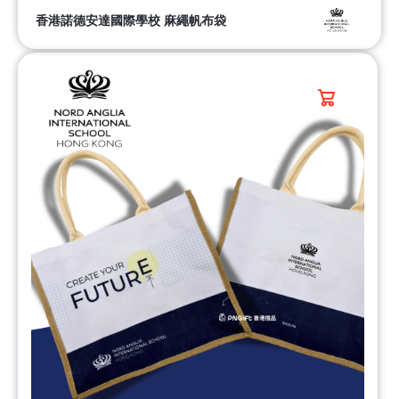
香港諾德安達國際學校 麻繩帆布袋