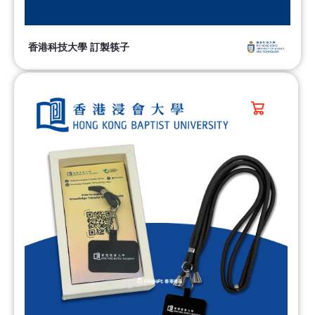
香港科技大學 訂製筷子