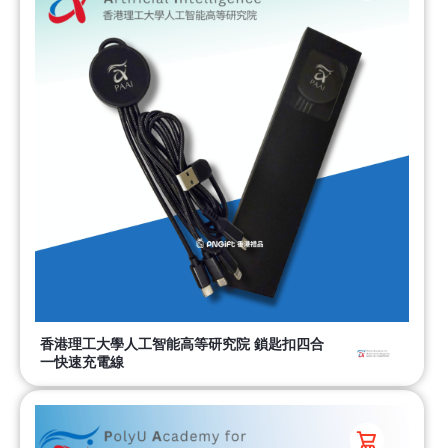
香港理工大學人工智能高等研究院 鎖匙扣四合
一快速充電線