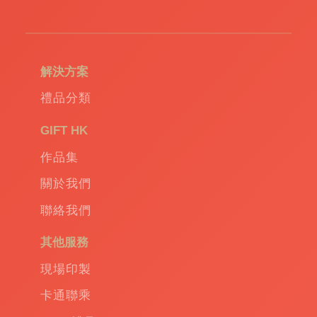
解決方案
禮品分類
GIFT HK
作品集
關於我們
聯絡我們
其他服務
現場印製
卡通聯乘