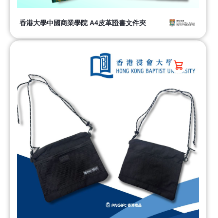
香港大學中國商業學院 A4皮革證書文件夾