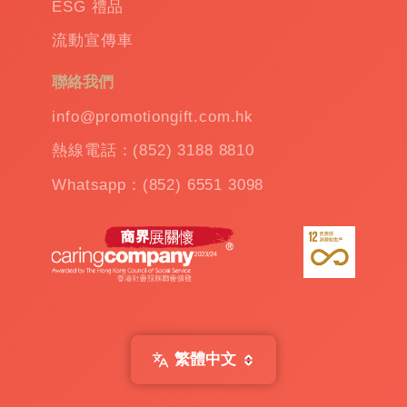
ESG 禮品
流動宣傳車
聯絡我們
info@promotiongift.com.hk
熱線電話：(852) 3188 8810
Whatsapp：(852) 6551 3098
繁體中文