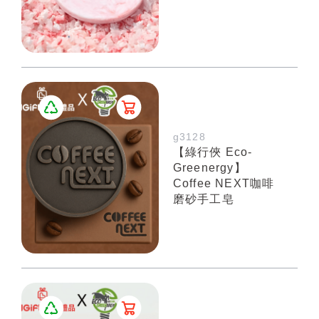
g3128
【綠行俠 Eco-
Greenergy】
Coffee NEXT咖啡
磨砂手工皂