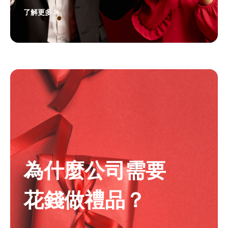
了解更多 >
為什麼公司需要
花錢做禮品？