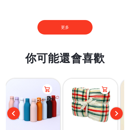
更多
你可能還會喜歡