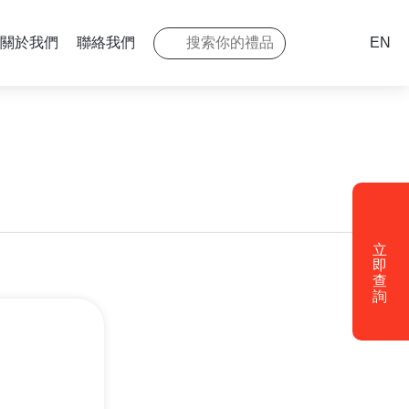
關於我們
聯絡我們
EN
立
即
查
詢