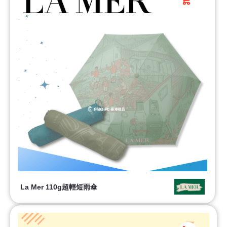
La Mer 110g超輕短雨傘