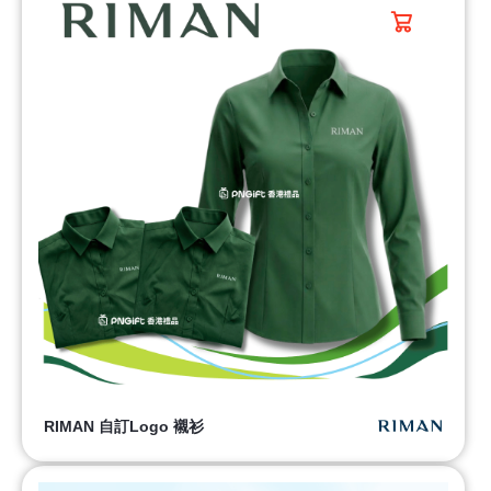
RIMAN 自訂Logo 襯衫