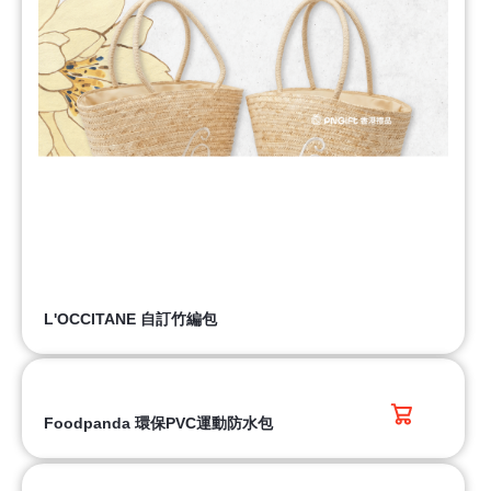
L'OCCITANE 自訂竹編包
Foodpanda 環保PVC運動防水包