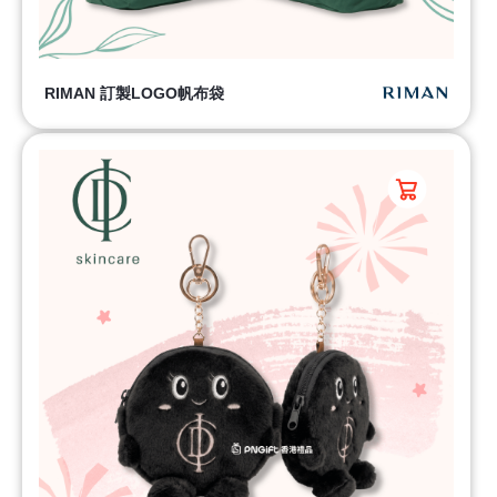
RIMAN 訂製LOGO帆布袋