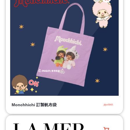
Monchhichi 訂製帆布袋