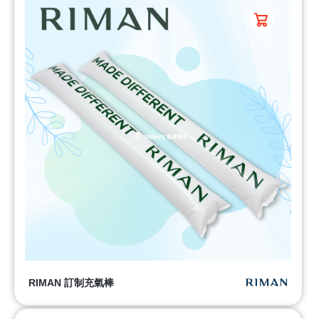
RIMAN 訂制充氣棒