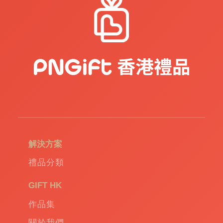
解決方案
禮品分類
GIFT HK
作品集
關於我們