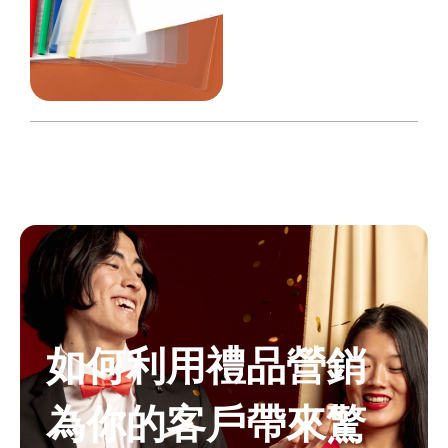
如何利用禮品營銷
為你的客戶帶來驚