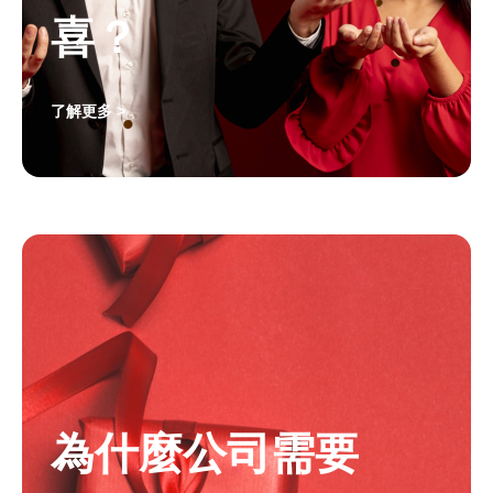
喜？
了解更多 >
為什麼公司需要