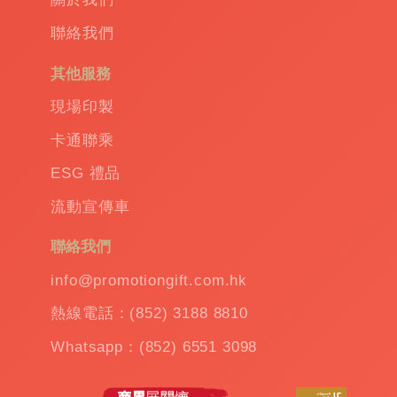
聯絡我們
其他服務
現場印製
卡通聯乘
ESG 禮品
流動宣傳車
聯絡我們
info@promotiongift.com.hk
熱線電話：(852) 3188 8810
Whatsapp：(852) 6551 3098