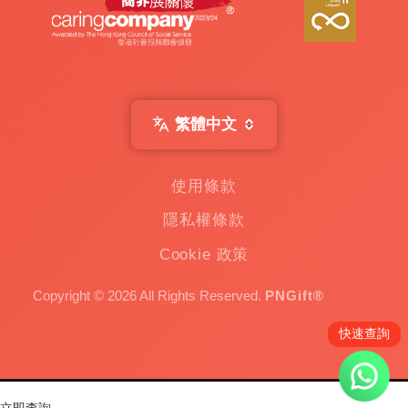
繁體中文
使用條款
隱私權條款
Cookie 政策
Copyright © 2026 All Rights Reserved.
PNGift®
快速查詢
立即查詢