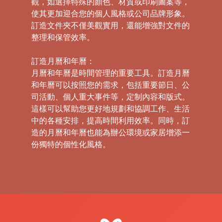
觀，如選擇特殊的顏色、材質或印刷圖案等，
使其更加迎合您的個人風格或公司品牌形象。
訂造文件夾不僅美觀實用，還能增強對文件的
整理和保管效率。
訂造月曆和年曆：
月曆和年曆是時間管理的重要工具。訂造月曆
和年曆可以按照您的需求，包括重要節日、公
司活動、個人重大事件等，定制內容和版式。
這樣可以幫助您更好地規劃和協調工作、生活
中的各種安排，提高時間利用效率。同時，訂
造的月曆和年曆也能為辦公環境或家居增添一
份獨特的個性化風格。