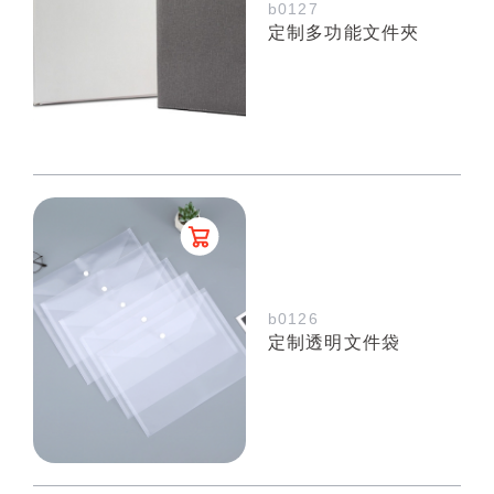
b0127
定制多功能文件夾
b0126
定制透明文件袋