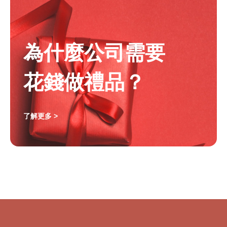
為什麼公司需要
花錢做禮品？
了解更多 >