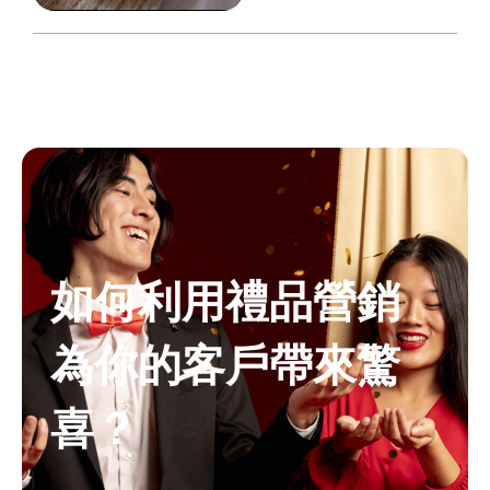
如何利用禮品營銷
為你的客戶帶來驚
喜？