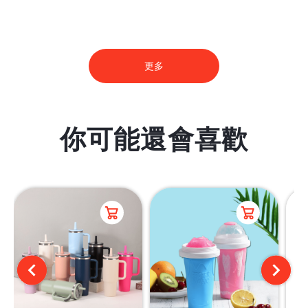
更多
你可能還會喜歡