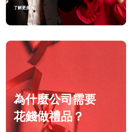
了解更多 >
為什麼公司需要
花錢做禮品？