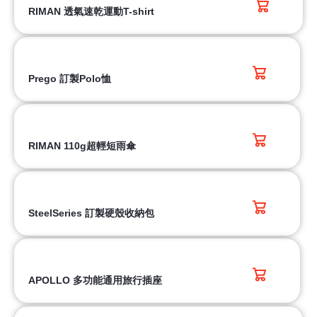
RIMAN 透氣速乾運動T-shirt
Prego 訂製Polo恤
RIMAN 110g超輕短雨傘
SteelSeries 訂製硬殼收納包
APOLLO 多功能通用旅行插座