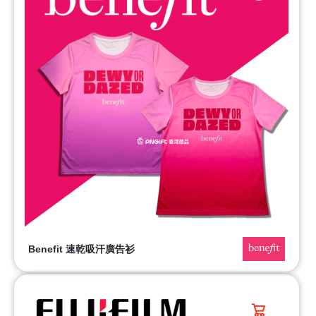
Benefit 速乾吸汗廣告衫