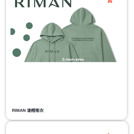
RIMAN 連帽衛衣