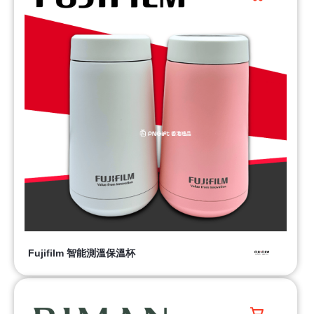
Fujifilm 智能測溫保溫杯