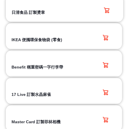
日清食品 訂製燙章
IKEA 便攜環保食物袋 (零食)
Benefit 稱重密碼一字行李帶
17 Live 訂製水晶麻雀
Master Card 訂製菲林相機