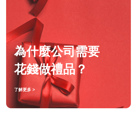
為什麼公司需要
花錢做禮品？
了解更多 >