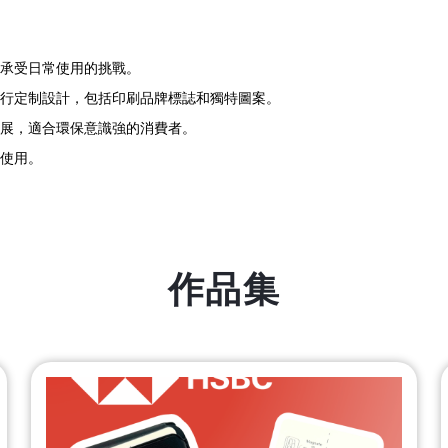
承受日常使用的挑戰。
行定制設計，包括印刷品牌標誌和獨特圖案。
展，適合環保意識強的消費者。
使用。
作品集