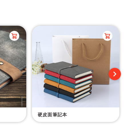
硬皮面筆記本