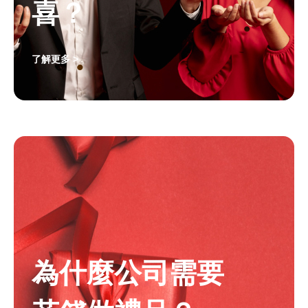
喜？
了解更多 >
為什麼公司需要