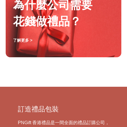
為什麼公司需要
花錢做禮品？
了解更多 >
訂造禮品包裝
PNGift 香港禮品是一間全面的禮品訂購公司，