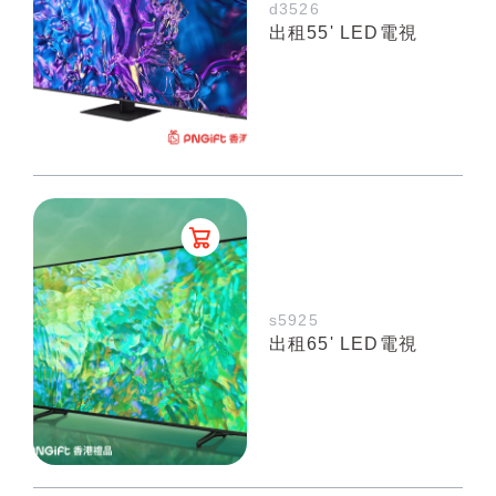
d3526
出租55' LED電視
s5925
出租65' LED電視