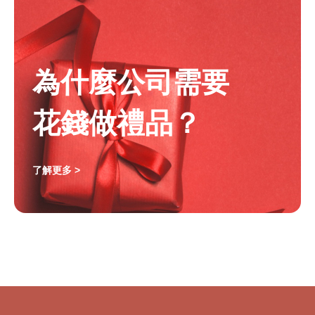
為什麼公司需要
花錢做禮品？
了解更多 >