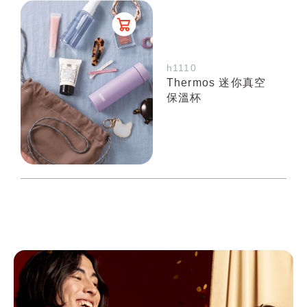
h1110
Thermos 迷你真空
保溫杯