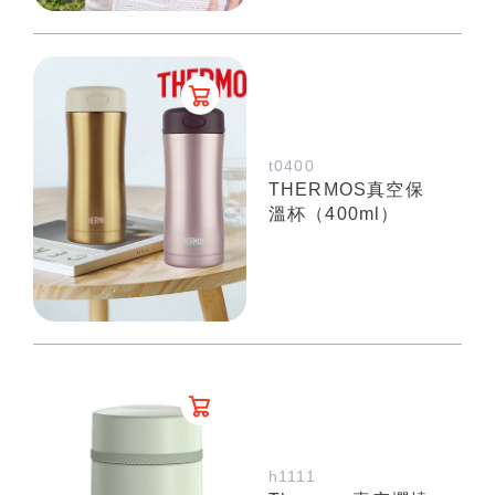
t0400
THERMOS真空保
溫杯（400ml）
h1111