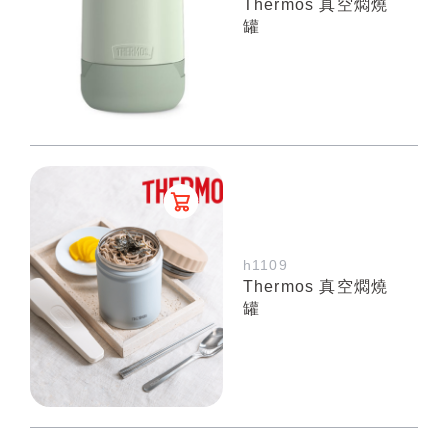
Thermos 真空燜燒
罐
h1109
Thermos 真空燜燒
罐