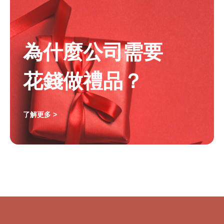
為什麼公司需要
花錢做禮品？
了解更多 >