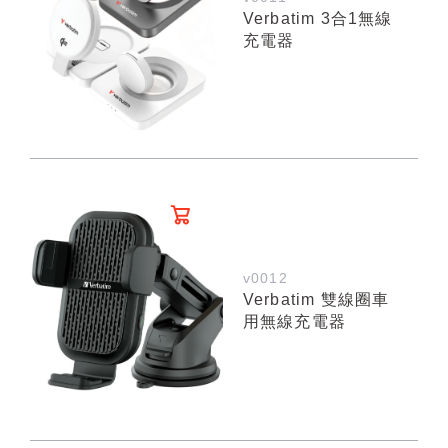
Verbatim 3合1無線
充電器
v0012
Verbatim 雙線圈車
用無線充電器