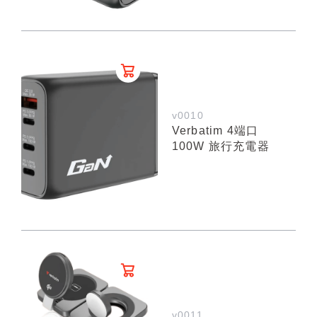
v0010
Verbatim 4端口
100W 旅行充電器
v0011