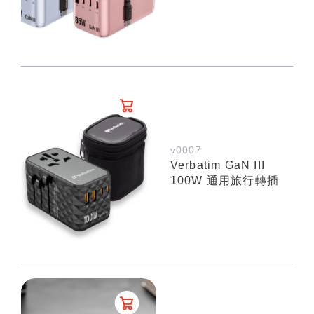
v0007
Verbatim GaN III
100W 通用旅行轉插