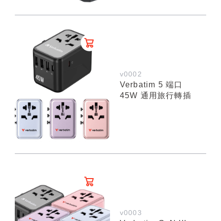
v0002
Verbatim 5 端口
45W 通用旅行轉插
v0003