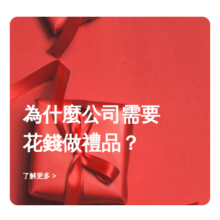
為什麼公司需要
花錢做禮品？
了解更多 >