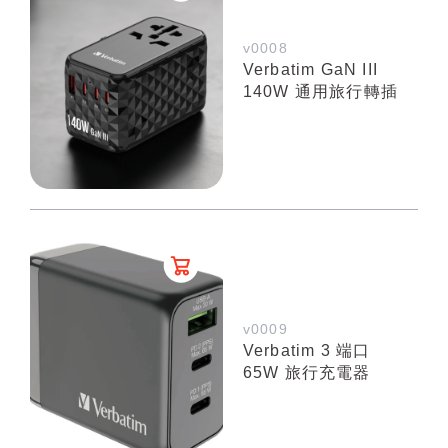
v0008
Verbatim GaN III
140W 通用旅行轉插
v0009
Verbatim 3 端口
65W 旅行充電器