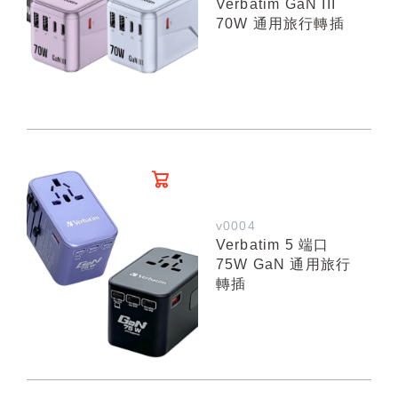
Verbatim GaN III
70W 通用旅行轉插
v0004
Verbatim 5 端口
75W GaN 通用旅行
轉插