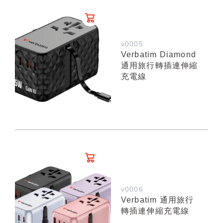
v0005
Verbatim Diamond
通用旅行轉插連伸縮
充電線
v0006
Verbatim 通用旅行
轉插連伸縮充電線