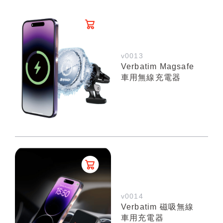
v0013
Verbatim Magsafe
車用無線充電器
v0014
Verbatim 磁吸無線
車用充電器