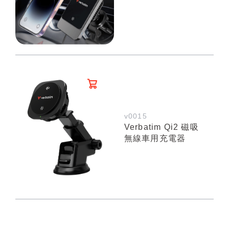
v0015
Verbatim Qi2 磁吸
無線車用充電器