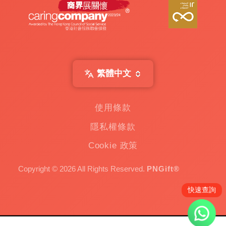
繁體中文
使用條款
隱私權條款
Cookie 政策
Copyright © 2026 All Rights Reserved.
PNGift®
快速查詢