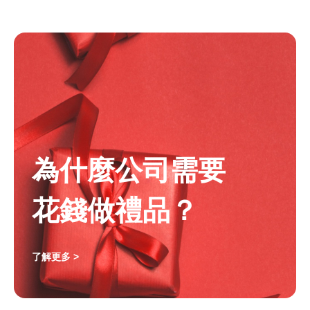
為什麼公司需要
花錢做禮品？
了解更多 >