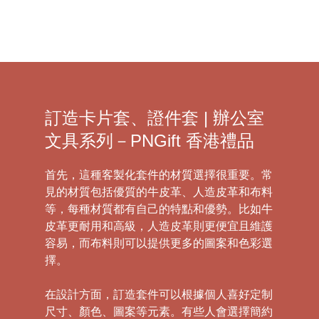
訂造卡片套、證件套 | 辦公室
文具系列－PNGift 香港禮品
首先，這種客製化套件的材質選擇很重要。常
見的材質包括優質的牛皮革、人造皮革和布料
等，每種材質都有自己的特點和優勢。比如牛
皮革更耐用和高級，人造皮革則更便宜且維護
容易，而布料則可以提供更多的圖案和色彩選
擇。
在設計方面，訂造套件可以根據個人喜好定制
尺寸、顏色、圖案等元素。有些人會選擇簡約