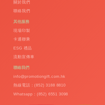
關於我們
聯絡我們
其他服務
現場印製
卡通聯乘
ESG 禮品
流動宣傳車
聯絡我們
info@promotiongift.com.hk
熱線電話：(852) 3188 8810
Whatsapp：(852) 6551 3098