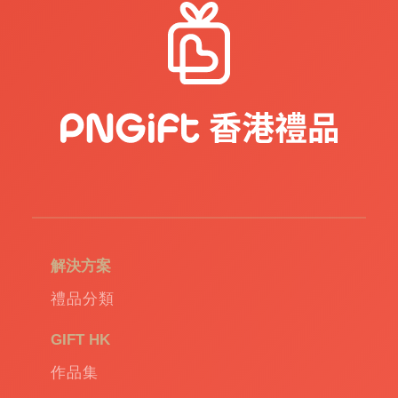
解決方案
禮品分類
GIFT HK
作品集