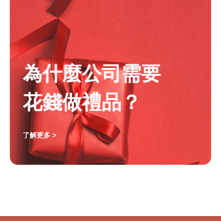
為什麼公司需要
花錢做禮品？
了解更多 >