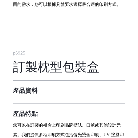
同的需求，您可以根據具體要求選擇最合適的印刷方式。
p6925
訂製枕型包裝盒
產品資料
產品特點
您可以在訂製的禮盒上印刷品牌標誌、口號或其他設計元
素。我們提供多種印刷方式包括偏光燙金印刷、UV 塗層印