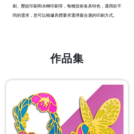
刷、壓紋印刷和水轉印刷等，每種技術各具特色，適用於不
同的需求，您可以根據具體要求選擇最合適的印刷方式。
作品集