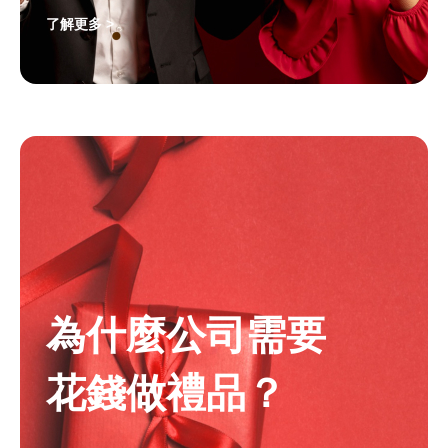
了解更多 >
為什麼公司需要
花錢做禮品？