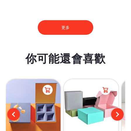
更多
你可能還會喜歡