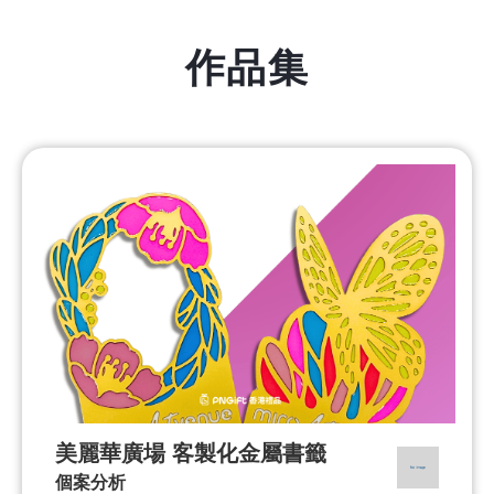
作品集
美麗華廣場 客製化金屬書籤
個案分析