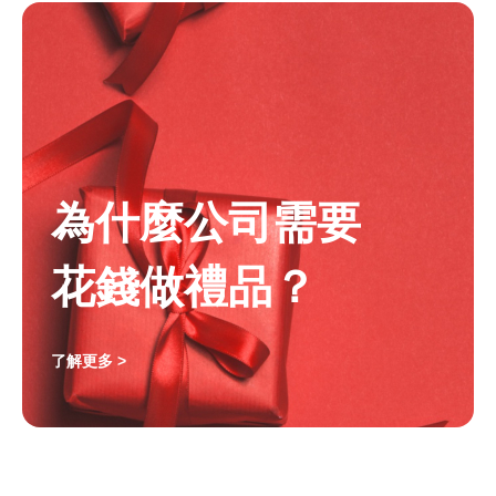
為什麼公司需要
花錢做禮品？
了解更多 >