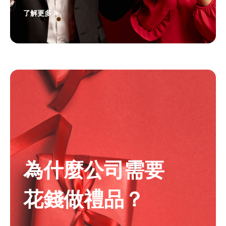
了解更多 >
為什麼公司需要
花錢做禮品？