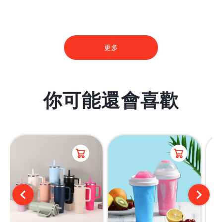
更多
你可能還會喜歡