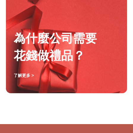
為什麼公司需要
花錢做禮品？
了解更多 >