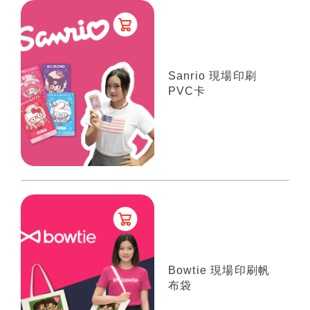
Sanrio 現場印刷
PVC卡
Bowtie 現場印刷帆
布袋