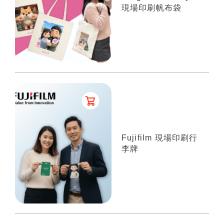
現場印刷帆布袋
Fujifilm 現場印刷行
李牌