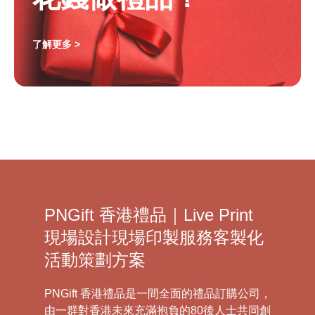
了解更多 >
PNGift 香港禮品｜Live Print
現場設計現場印製服務客製化
活動策劃方案
PNGift 香港禮品是一間全面的禮品訂購公司，
由一群對香港未來充滿抱負的80後人士共同創