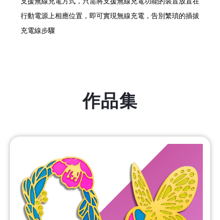
支援無線充電方式，只需將支援無線充電功能的裝置放置在
行動電源上相應位置，即可實現無線充電，告別繁瑣的插拔
充電線步驟
作品集