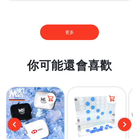
更多
你可能還會喜歡