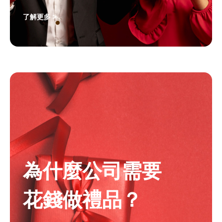
了解更多 >
為什麼公司需要
花錢做禮品？