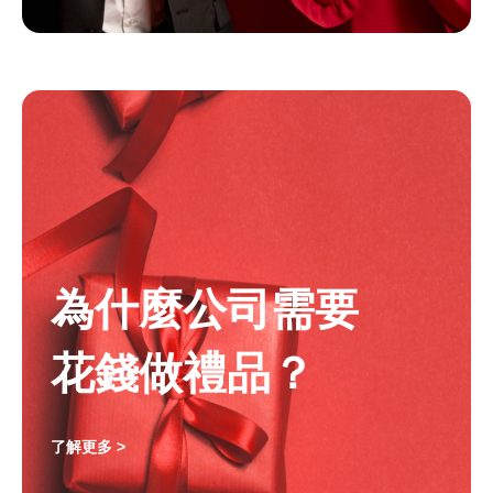
為什麼公司需要
花錢做禮品？
了解更多 >