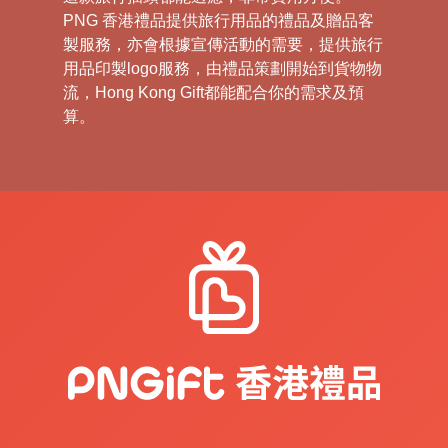
PNG 香港禮品提供旅行用品的禮品及贈品客
製服務，亦會根據宣傳活動的需要，提供旅行
用品印製logo服務，由禮品策劃開始到貨物物
流，Hong Kong Gift都能配合你的需求及預
算。