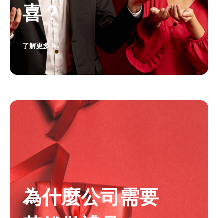
喜？
了解更多 >
為什麼公司需要