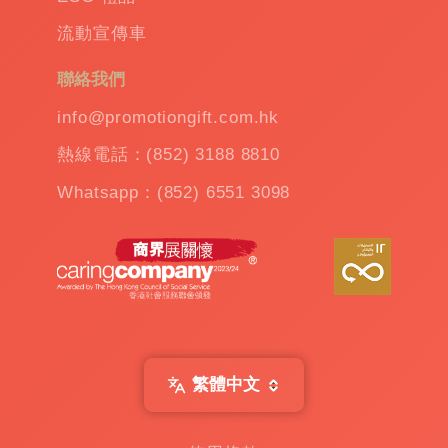
流動宣傳車
聯絡我們
info@promotiongift.com.hk
熱線電話：(852) 3188 8810
Whatsapp：(852) 6551 3098
繁體中文