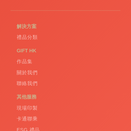
解決方案
禮品分類
GIFT HK
作品集
關於我們
聯絡我們
其他服務
現場印製
卡通聯乘
ESG 禮品