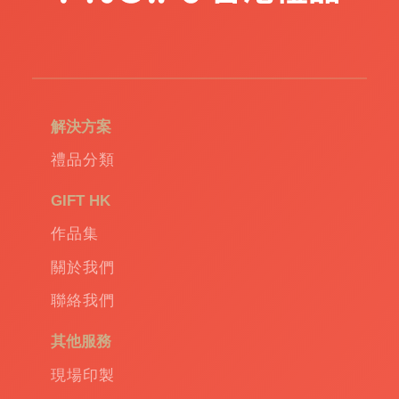
解決方案
禮品分類
GIFT HK
作品集
關於我們
聯絡我們
其他服務
現場印製