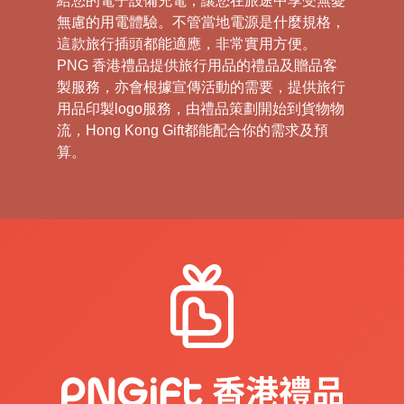
給您的電子設備充電，讓您在旅途中享受無憂
無慮的用電體驗。不管當地電源是什麼規格，
這款旅行插頭都能適應，非常實用方便。
PNG 香港禮品提供旅行用品的禮品及贈品客
製服務，亦會根據宣傳活動的需要，提供旅行
用品印製logo服務，由禮品策劃開始到貨物物
流，Hong Kong Gift都能配合你的需求及預
算。