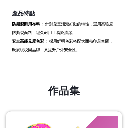
產品特點
防撕裂耐用布料：
針對兒童活潑好動的特性，選用高強度
防撕裂面料，經久耐用且易於清潔。
安全高能見度色彩：
採用鮮明色彩搭配大面積印刷空間，
既展現校園品牌，又提升戶外安全性。
作品集