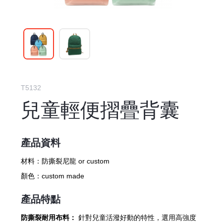
T5132
兒童輕便摺疊背囊
產品資料
材料：
防撕裂尼龍 or custom
顏色：
custom made
產品特點
防撕裂耐用布料：
針對兒童活潑好動的特性，選用高強度