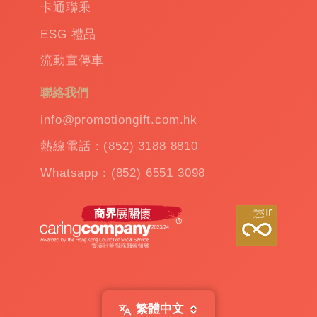
卡通聯乘
ESG 禮品
流動宣傳車
聯絡我們
info@promotiongift.com.hk
熱線電話：(852) 3188 8810
Whatsapp：(852) 6551 3098
繁體中文