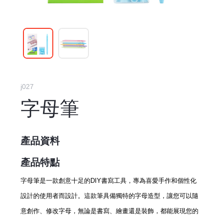
j027
字母筆
產品資料
產品特點
字母筆是一款創意十足的DIY書寫工具，專為喜愛手作和個性化
設計的使用者而設計。這款筆具備獨特的字母造型，讓您可以隨
意創作、修改字母，無論是書寫、繪畫還是裝飾，都能展現您的