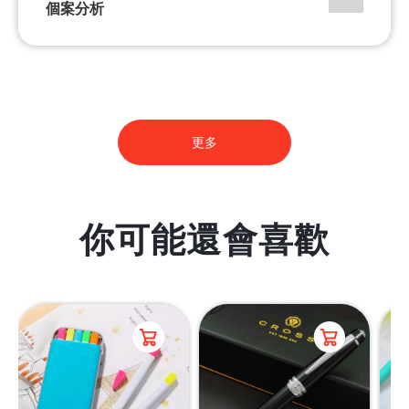
個案分析
更多
你可能還會喜歡