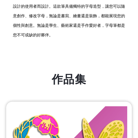
設計的使用者而設計。這款筆具備獨特的字母造型，讓您可以隨
意創作、修改字母，無論是書寫、繪畫還是裝飾，都能展現您的
個性與創意。無論是學生、藝術家還是手作愛好者，字母筆都是
您不可或缺的好夥伴。
作品集