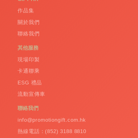
作品集
關於我們
聯絡我們
其他服務
現場印製
卡通聯乘
ESG 禮品
流動宣傳車
聯絡我們
info@promotiongift.com.hk
熱線電話：(852) 3188 8810