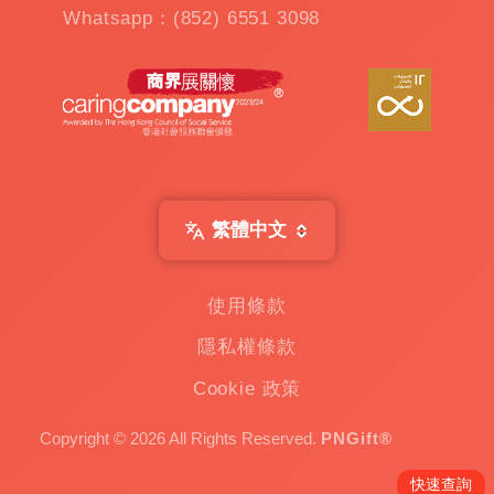
Whatsapp：(852) 6551 3098
繁體中文
使用條款
隱私權條款
Cookie 政策
Copyright © 2026 All Rights Reserved.
PNGift®
快速查詢