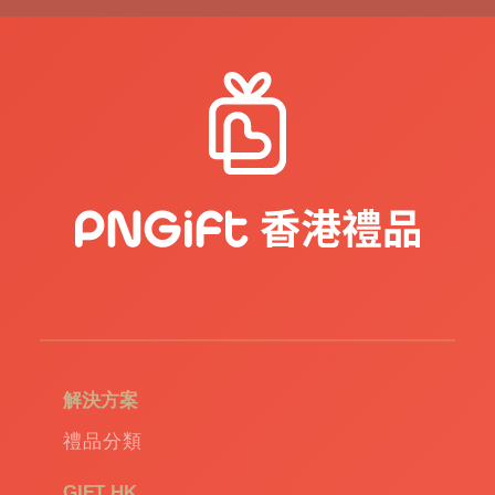
解決方案
禮品分類
GIFT HK