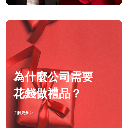
為什麼公司需要
花錢做禮品？
了解更多 >