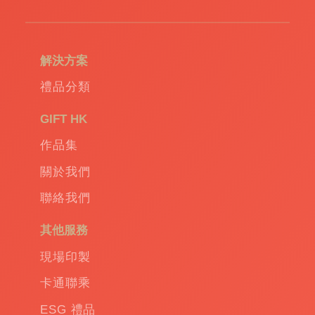
解決方案
禮品分類
GIFT HK
作品集
關於我們
聯絡我們
其他服務
現場印製
卡通聯乘
ESG 禮品