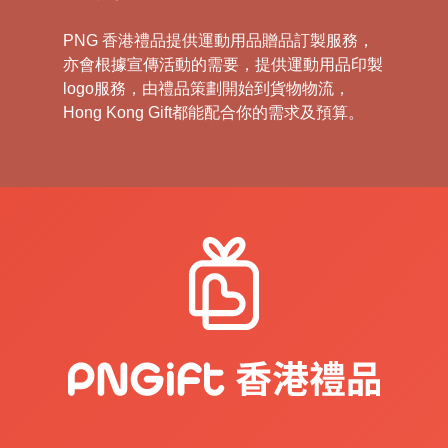
PNG 香港禮品提供運動用品贈品訂製服務，
亦會根據宣傳活動的需要，提供運動用品印製
logo服務，由禮品策劃開始到貨物物流，
Hong Kong Gift都能配合你的需求及預算。