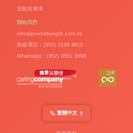
流動宣傳車
聯絡我們
info@promotiongift.com.hk
熱線電話：(852) 3188 8810
Whatsapp：(852) 6551 3098
繁體中文