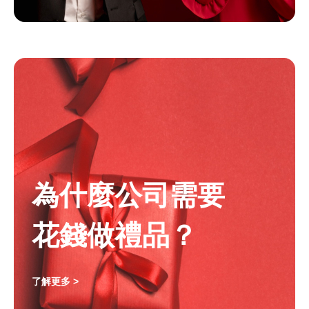
為什麼公司需要
花錢做禮品？
了解更多 >