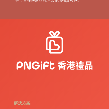
等，旨在傳遞品牌理念並增強參與感。
解決方案