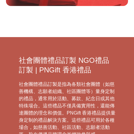
社會團體禮品訂製 NGO禮品
訂製 | PNGift 香港禮品
社會團體禮品訂製是指為各類社會團體（如慈
善機構、志願者組織、社區團體等）量身定制
的禮品，通常用於活動、募款、紀念日或其他
特殊場合。這些禮品不僅具備實用性，還能傳
達團體的理念和價值。PNGift 香港禮品提供量
身定制的禮品解決方案。這些禮品可用於各種
場合，如慈善活動、社區活動、志願者活動