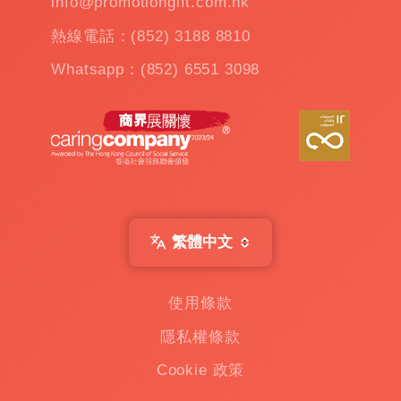
info@promotiongift.com.hk
熱線電話：(852) 3188 8810
Whatsapp：(852) 6551 3098
繁體中文
使用條款
隱私權條款
Cookie 政策