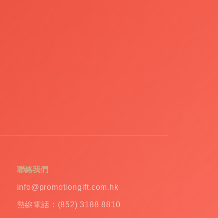
聯絡我們
info@promotiongift.com.hk
熱線電話：(852) 3188 8810