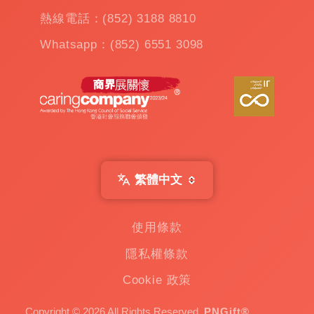
熱線電話：(852) 3188 8810
Whatsapp：(852) 6551 3098
繁體中文
使用條款
隱私權條款
Cookie 政策
Copyright © 2026 All Rights Reserved.
PNGift®