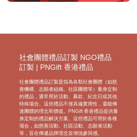
社會團體禮品訂製 NGO禮品
訂製 | PNGift 香港禮品
社會團體禮品訂製是指為各類社會團體（如慈
善機構、志願者組織、社區團體等）量身定制
的禮品，通常用於活動、募款、紀念日或其他
特殊場合。這些禮品不僅具備實用性，還能傳
達團體的理念和價值。PNGift 香港禮品提供量
身定制的禮品解決方案。這些禮品可用於各種
場合，如慈善活動、社區活動、志願者活動
等，旨在傳遞品牌理念並增強參與感。