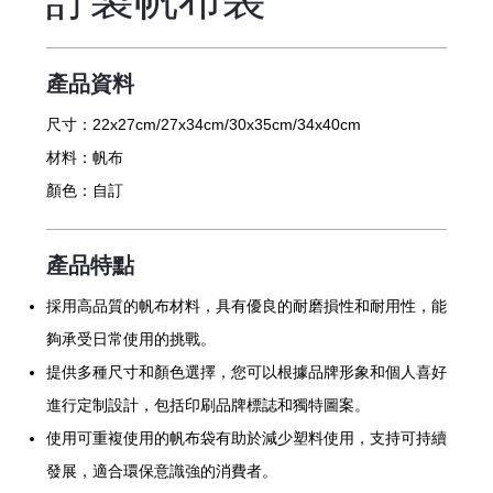
產品資料
尺寸：
22x27cm/27x34cm/30x35cm/34x40cm
材料：
帆布
顏色：
自訂
產品特點
採用高品質的帆布材料，具有優良的耐磨損性和耐用性，能
夠承受日常使用的挑戰。
提供多種尺寸和顏色選擇，您可以根據品牌形象和個人喜好
進行定制設計，包括印刷品牌標誌和獨特圖案。
使用可重複使用的帆布袋有助於減少塑料使用，支持可持續
發展，適合環保意識強的消費者。