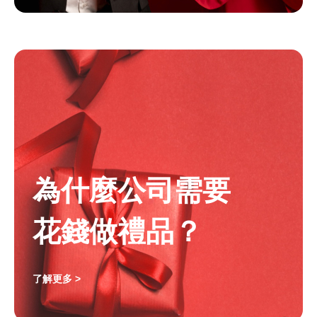
為什麼公司需要
花錢做禮品？
了解更多 >