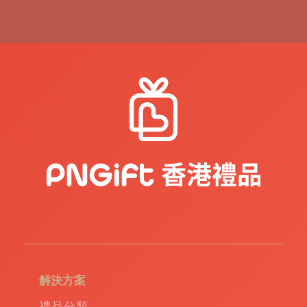
解決方案
禮品分類