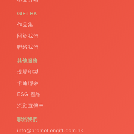
GIFT HK
作品集
關於我們
聯絡我們
其他服務
現場印製
卡通聯乘
ESG 禮品
流動宣傳車
聯絡我們
info@promotiongift.com.hk