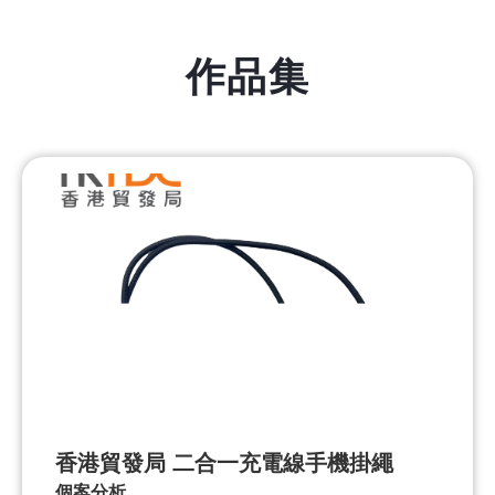
作品集
香港貿發局 二合一充電線手機掛
繩