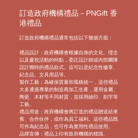
訂造政府機構禮品－PNGift 香
港禮品
訂造政府機構禮品通常包括以下幾個方面：
禮品設計：政府機構會根據自身的文化、理念
以及慶祝活動的特點，委託設計師或內部團隊
設計獨特的禮品款式。這可以是紀念性徽章、
紀念品、文具用品等。
製作工藝：為確保質量和風格統一，這些禮品
大多通過專業的制造商加工生產，運用金屬、
陶瓷、木材等不同材質，並採用絲印、刻字等
工藝。
禮品用途：政府機構會將訂造的禮品贈送給來
賓、合作伙伴，或作為員工福利。這些禮品既
可作為紀念品，也可作為實用性禮品使用。