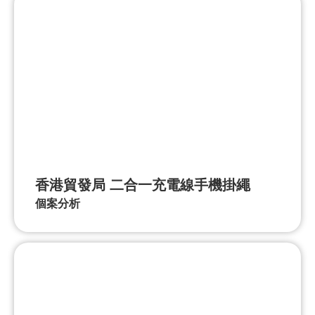
香港貿發局 二合一充電線手機掛繩
個案分析