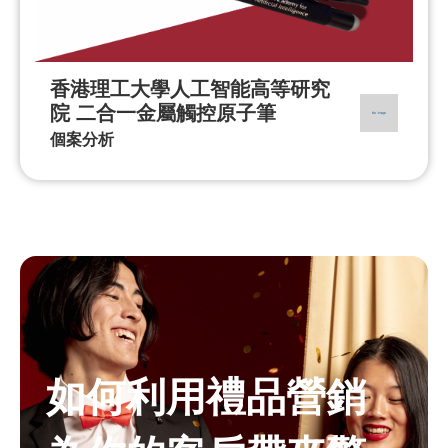
香港理工大學人工智能高等研究
院 二合一金屬觸控原子筆
個案分析
如何利用禮品營銷