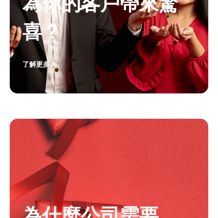
為你的客戶帶來驚
喜？
了解更多 >
為什麼公司需要