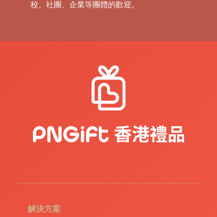
校、社團、企業等團體的歡迎。
解決方案