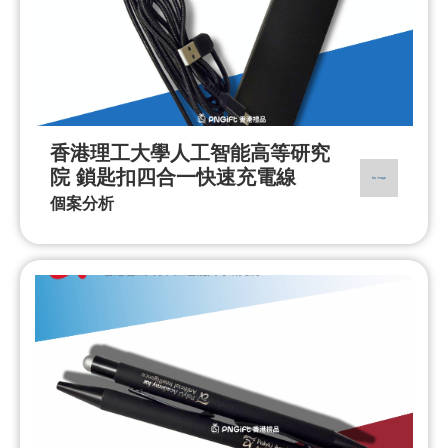
香港理工大學人工智能高等研究
院 鎖匙扣四合一快速充電線
個案分析