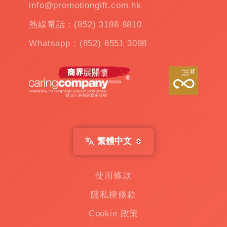
info@promotiongift.com.hk
熱線電話：(852) 3188 8810
Whatsapp：(852) 6551 3098
繁體中文
使用條款
隱私權條款
Cookie 政策