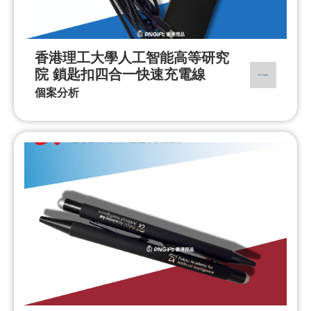
香港理工大學人工智能高等研究
院 鎖匙扣四合一快速充電線
個案分析