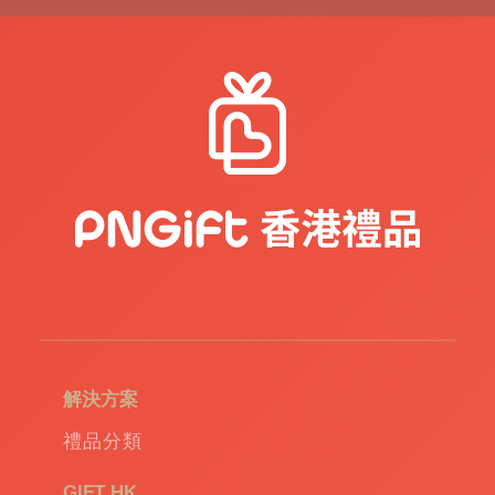
解決方案
禮品分類
GIFT HK