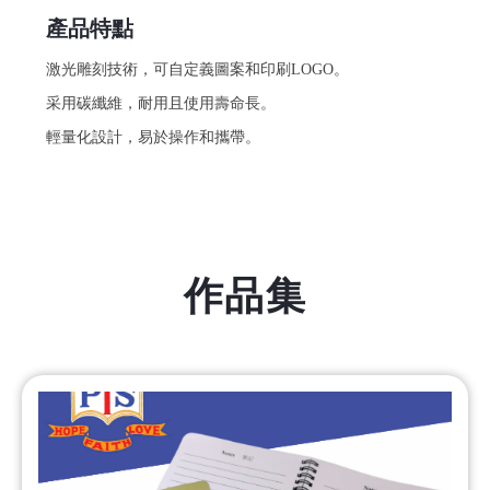
產品特點
激光雕刻技術，可自定義圖案和印刷LOGO。
采用碳纖維，耐用且使用壽命長。
輕量化設計，易於操作和攜帶。
作品集