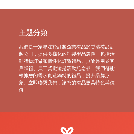
主題分類
我們是一家專注於訂製企業禮品的香港禮品訂
製公司，提供多樣化的訂製禮品選擇，包括活
動禮物訂做和個性化訂造禮品。無論是用於客
戶贈禮、員工獎勵還是活動紀念品，我們都能
根據您的需求創造獨特的禮品，提升品牌形
象。立即聯繫我們，讓您的禮品更具特色與價
值！