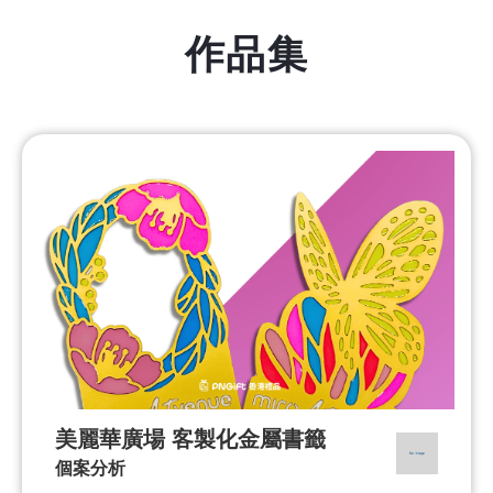
作品集
美麗華廣場 客製化金屬書籤
個案分析