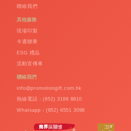
聯絡我們
其他服務
現場印製
卡通聯乘
ESG 禮品
流動宣傳車
聯絡我們
info@promotiongift.com.hk
熱線電話：(852) 3188 8810
Whatsapp：(852) 6551 3098