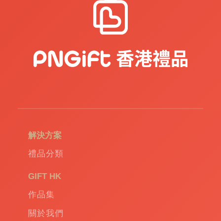
解決方案
禮品分類
GIFT HK
作品集
關於我們