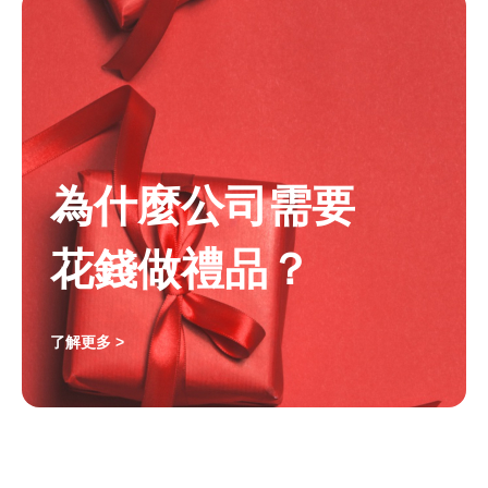
為什麼公司需要
花錢做禮品？
了解更多 >